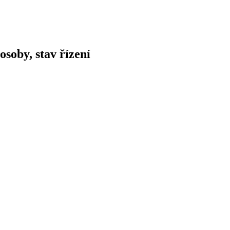
osoby, stav řízení