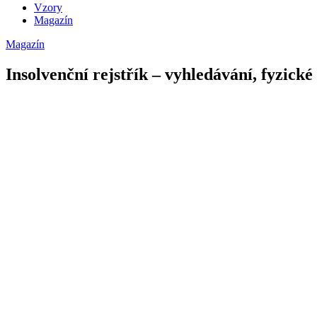
Vzory
Magazín
Magazín
Insolvenční rejstřík – vyhledávání, fyzické 