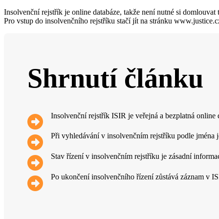
Insolvenční rejstřík je online databáze, takže není nutné si domlouvat 
Pro vstup do insolvenčního rejstříku stačí jít na stránku www.justice.c
Shrnutí článku
Insolvenční rejstřík ISIR je veřejná a bezplatná online 
Při vyhledávání v insolvenčním rejstříku podle jména j
Stav řízení v insolvenčním rejstříku je zásadní informa
Po ukončení insolvenčního řízení zůstává záznam v ISI