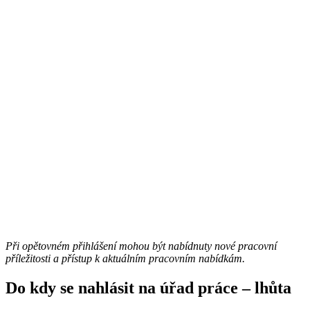
Při opětovném přihlášení mohou být nabídnuty nové pracovní
příležitosti a přístup k aktuálním pracovním nabídkám.
Do kdy se nahlásit na úřad práce – lhůta