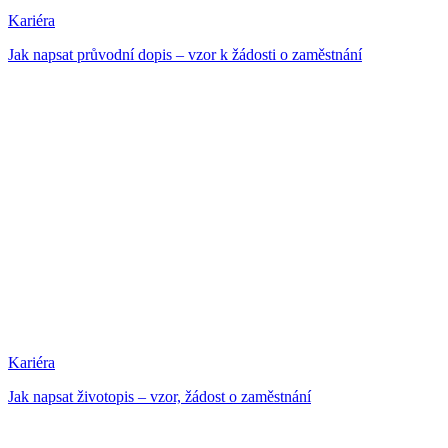
Kariéra
Jak napsat průvodní dopis – vzor k žádosti o zaměstnání
Kariéra
Jak napsat životopis – vzor, žádost o zaměstnání