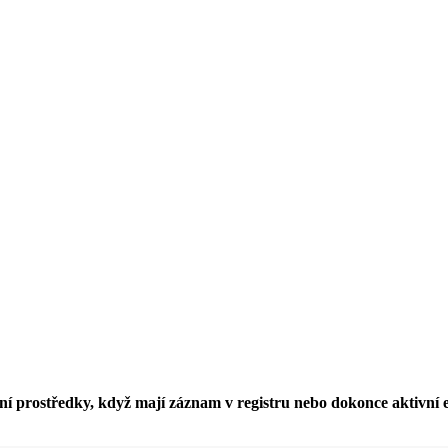
í prostředky, když mají záznam v registru nebo dokonce aktivní 