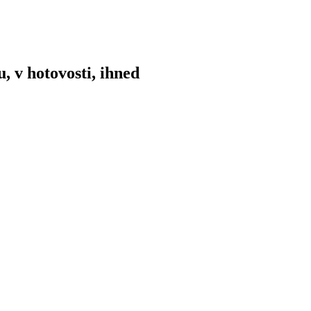
 v hotovosti, ihned